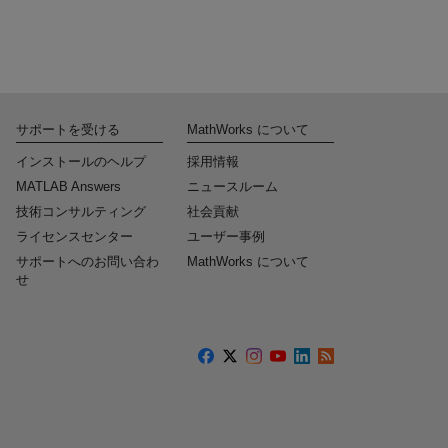
サポートを受ける
MathWorks について
インストールのヘルプ
採用情報
MATLAB Answers
ニュースルーム
技術コンサルティング
社会貢献
ライセンスセンター
ユーザー事例
サポートへのお問い合わ
MathWorks について
せ