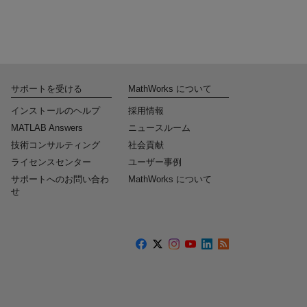
サポートを受ける
MathWorks について
インストールのヘルプ
採用情報
MATLAB Answers
ニュースルーム
技術コンサルティング
社会貢献
ライセンスセンター
ユーザー事例
サポートへのお問い合わ
MathWorks について
せ