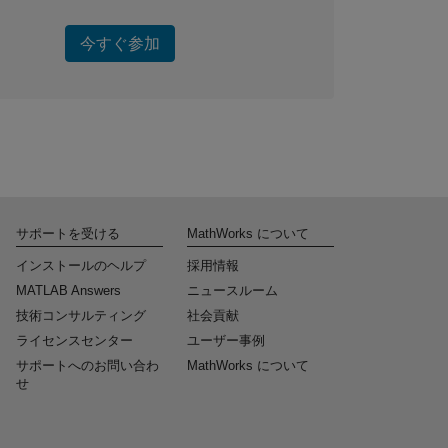
今すぐ参加
サポートを受ける
MathWorks について
インストールのヘルプ
採用情報
MATLAB Answers
ニュースルーム
技術コンサルティング
社会貢献
ライセンスセンター
ユーザー事例
サポートへのお問い合わ
MathWorks について
せ