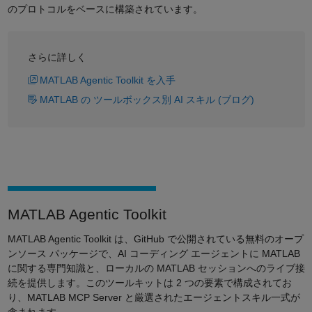
のプロトコルをベースに構築されています。
さらに詳しく
MATLAB Agentic Toolkit を入手
MATLAB の ツールボックス別 AI スキル (ブログ)
MATLAB Agentic Toolkit
MATLAB Agentic Toolkit は、GitHub で公開されている無料のオープ
ンソース パッケージで、AI コーディング エージェントに MATLAB
に関する専門知識と、ローカルの MATLAB セッションへのライブ接
続を提供します。このツールキットは 2 つの要素で構成されてお
り、MATLAB MCP Server と厳選されたエージェントスキル一式が