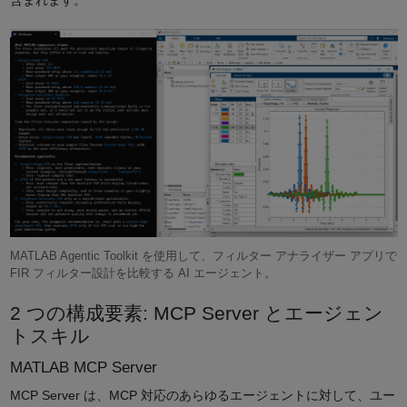
含まれます。
MATLAB Agentic Toolkit を使用して、フィルター アナライザー アプリで
FIR フィルター設計を比較する AI エージェント。
2 つの構成要素: MCP Server とエージェン
トスキル
MATLAB MCP Server
MCP Server は、MCP 対応のあらゆるエージェントに対して、ユー