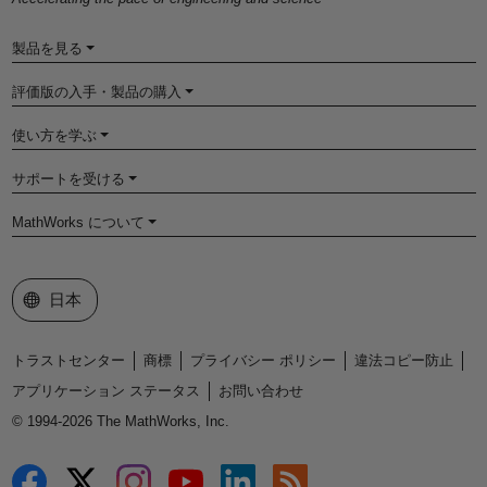
製品を見る
評価版の入手・製品の購入
使い方を学ぶ
サポートを受ける
MathWorks について
Web サイトの選択
日本
トラストセンター
商標
プライバシー ポリシー
違法コピー防止
アプリケーション ステータス
お問い合わせ
© 1994-2026 The MathWorks, Inc.