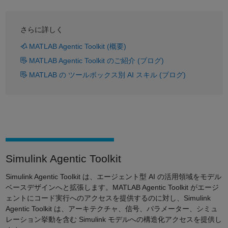
さらに詳しく
MATLAB Agentic Toolkit (概要)
MATLAB Agentic Toolkit のご紹介 (ブログ)
MATLAB の ツールボックス別 AI スキル (ブログ)
Simulink Agentic Toolkit
Simulink Agentic Toolkit は、エージェント型 AI の活用領域をモデル
ベースデザインへと拡張します。MATLAB Agentic Toolkit がエージ
ェントにコード実行へのアクセスを提供するのに対し、Simulink
Agentic Toolkit は、アーキテクチャ、信号、パラメーター、シミュ
レーション挙動を含む Simulink モデルへの構造化アクセスを提供し