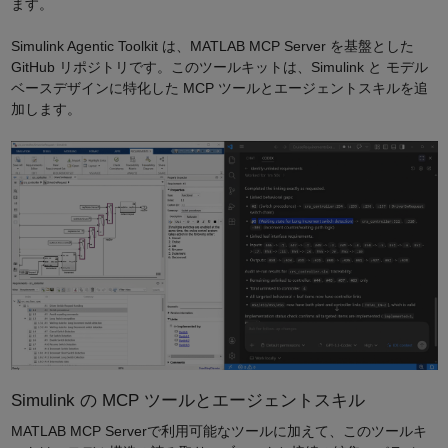
ます。
Simulink Agentic Toolkit は、MATLAB MCP Server を基盤とした
GitHub リポジトリです。このツールキットは、Simulink と モデル
ベースデザインに特化した MCP ツールとエージェントスキルを追
加します。
Simulink の MCP ツールとエージェントスキル
MATLAB MCP Serverで利用可能なツールに加えて、このツールキ