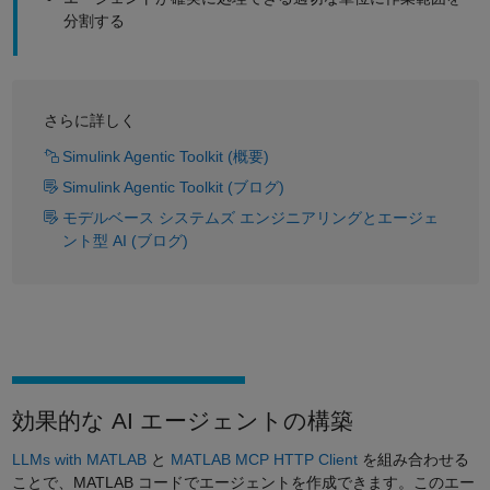
分割する
さらに詳しく
Simulink Agentic Toolkit (概要)
Simulink Agentic Toolkit (ブログ)
モデルベース システムズ エンジニアリングとエージェ
ント型 AI (ブログ)
効果的な AI エージェントの構築
LLMs with MATLAB
と
MATLAB MCP HTTP Client
を組み合わせる
ことで、MATLAB コードでエージェントを作成できます。このエー