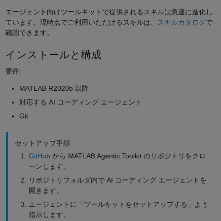
エージェント向けツールキットで提供されるスキルは急速に進化し
ています。現時点でご利用いただけるスキルは、
スキルカタログ
で
確認できます。
インストールと構成
要件:
MATLAB R2020b 以降
対応する AI コーディング エージェント
Git
セットアップ手順
GitHub
から MATLAB Agentic Toolkit のリポジトリをクロ
ーンします。
リポジトリフォルダ内で AI コーディング エージェントを
開きます。
エージェントに「ツールキットをセットアップする」よう
指示します。